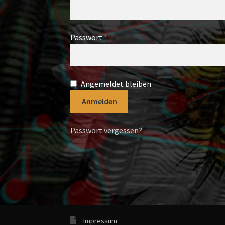
Erforderlich
Passwort
*
Angemeldet bleiben
Anmelden
Passwort vergessen?
Impressum