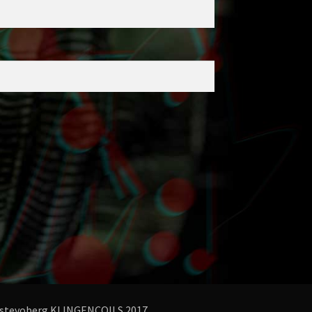
stevoberg KLINGENCOILS 2017