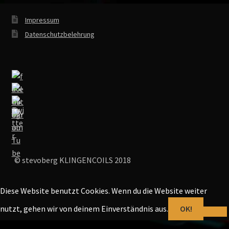
Impressum
Datenschutzbelehrung
© stevoberg KLINGENCOILS 2018
Diese Website benutzt Cookies. Wenn du die Website weiter
nutzt, gehen wir von deinem Einverständnis aus.
OK!