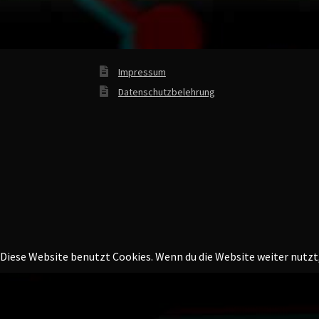
Impressum
Datenschutzbelehrung
Diese Website benutzt Cookies. Wenn du die Website weiter nutzt