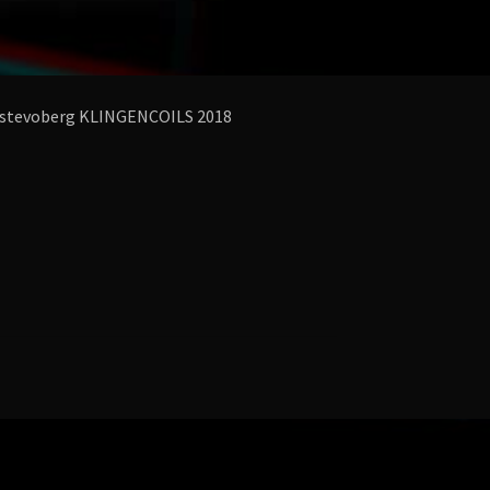
stevoberg KLINGENCOILS 2018