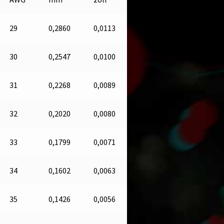
29
0,2860
0,0113
30
0,2547
0,0100
31
0,2268
0,0089
32
0,2020
0,0080
33
0,1799
0,0071
34
0,1602
0,0063
35
0,1426
0,0056